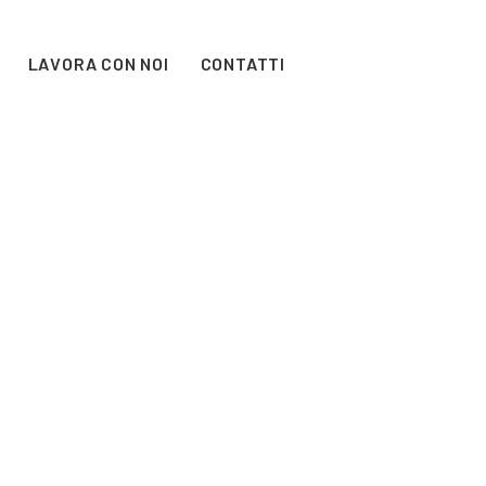
LAVORA CON NOI
CONTATTI