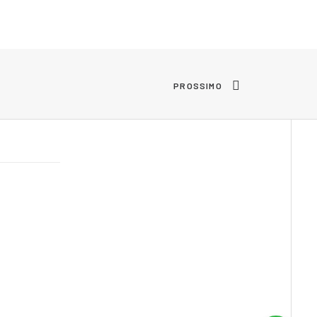
PROSSIMO