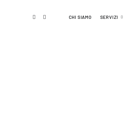
CHI SIAMO
SERVIZI