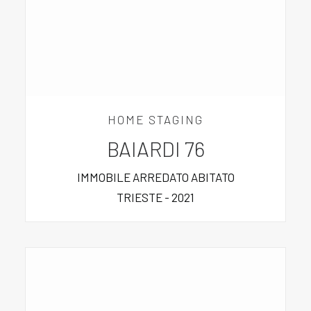
HOME STAGING
BAIARDI 76
IMMOBILE ARREDATO ABITATO
TRIESTE - 2021