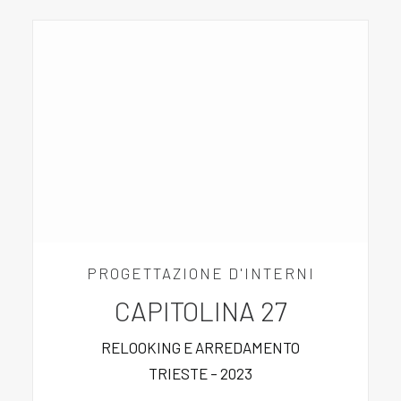
PROGETTAZIONE D'INTERNI
CAPITOLINA 27
RELOOKING E ARREDAMENTO
TRIESTE – 2023