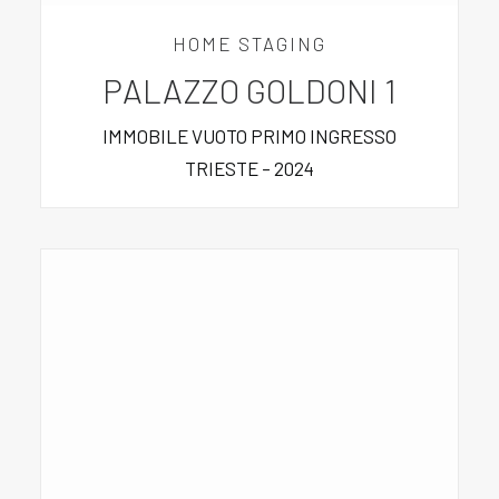
HOME STAGING
PALAZZO GOLDONI 1
IMMOBILE VUOTO PRIMO INGRESSO
TRIESTE – 2024