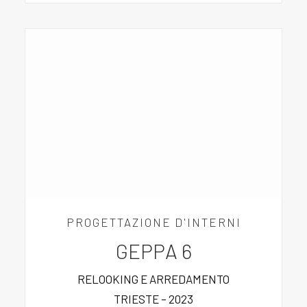
PROGETTAZIONE D'INTERNI
GEPPA 6
RELOOKING E ARREDAMENTO
TRIESTE – 2023