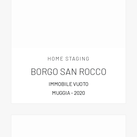
HOME STAGING
BORGO SAN ROCCO
IMMOBILE VUOTO
MUGGIA - 2020