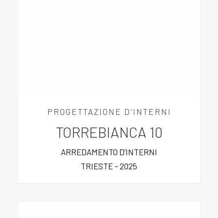
PROGETTAZIONE D'INTERNI
TORREBIANCA 10
ARREDAMENTO D’INTERNI
TRIESTE – 2025