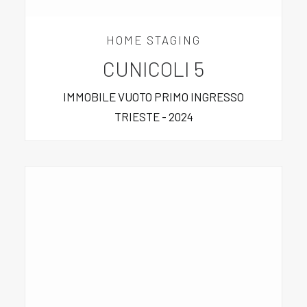
HOME STAGING
CUNICOLI 5
IMMOBILE VUOTO PRIMO INGRESSO
TRIESTE - 2024