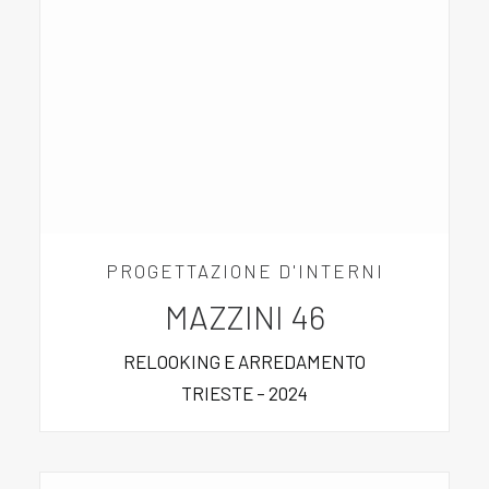
PROGETTAZIONE D'INTERNI
MAZZINI 46
RELOOKING E ARREDAMENTO
TRIESTE – 2024