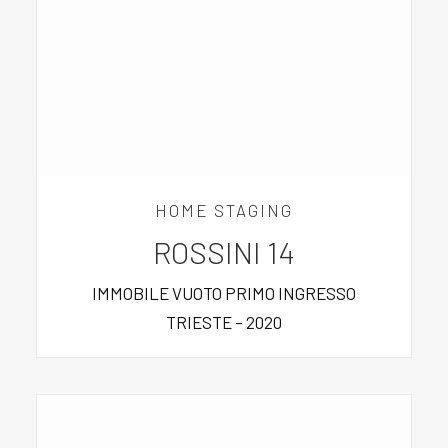
HOME STAGING
ROSSINI 14
IMMOBILE VUOTO PRIMO INGRESSO
TRIESTE – 2020