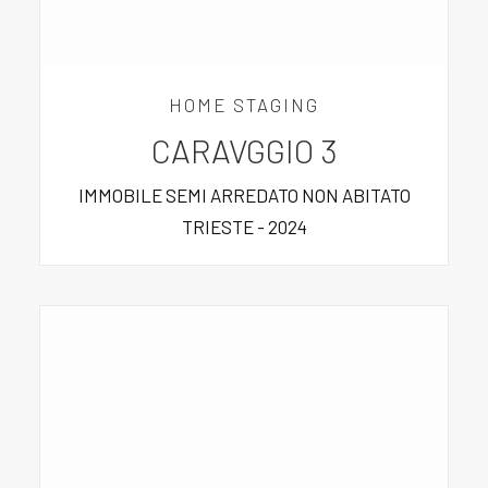
HOME STAGING
CARAVGGIO 3
IMMOBILE SEMI ARREDATO NON ABITATO
TRIESTE - 2024