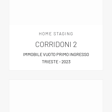
HOME STAGING
CORRIDONI 2
IMMOBILE VUOTO PRIMO INGRESSO
TRIESTE - 2023