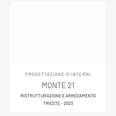
PROGETTAZIONE D'INTERNI
MONTE 21
RISTRUTTURAZIONE E ARREDAMENTO
TRIESTE – 2023