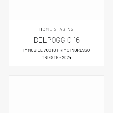
HOME STAGING
BELPOGGIO 16
IMMOBILE VUOTO PRIMO INGRESSO
TRIESTE – 2024