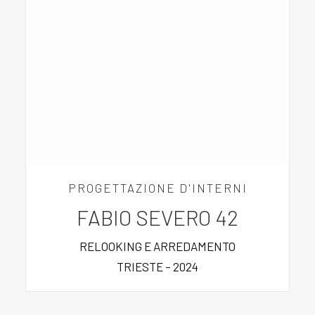
PROGETTAZIONE D'INTERNI
FABIO SEVERO 42
RELOOKING E ARREDAMENTO
TRIESTE – 2024