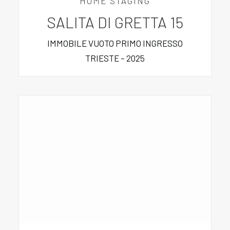
HOME STAGING
SALITA DI GRETTA 15
IMMOBILE VUOTO PRIMO INGRESSO
TRIESTE – 2025