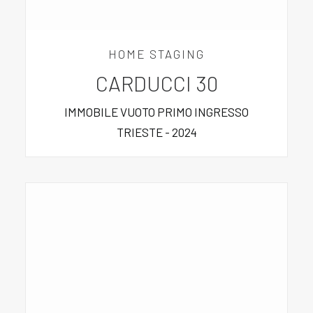
HOME STAGING
CARDUCCI 30
IMMOBILE VUOTO PRIMO INGRESSO
TRIESTE - 2024