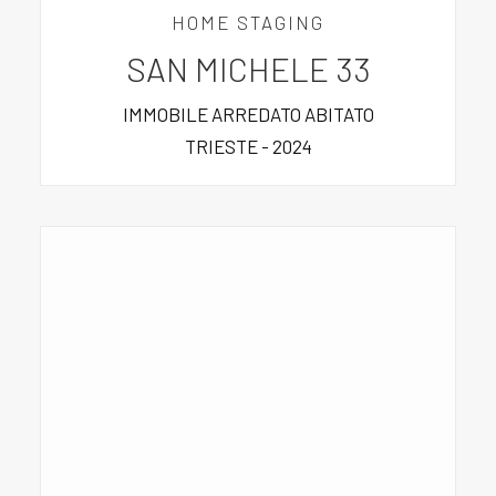
HOME STAGING
SAN MICHELE 33
IMMOBILE ARREDATO ABITATO
TRIESTE - 2024