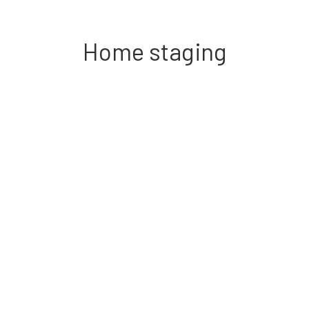
Home staging