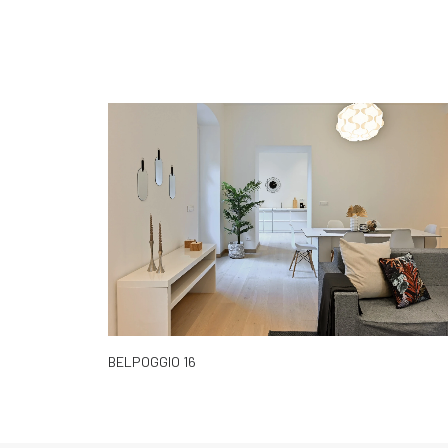
BELPOGGIO 16